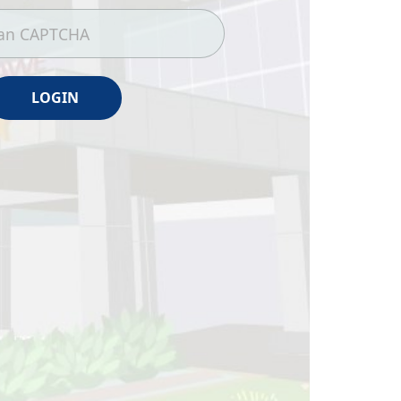
LOGIN