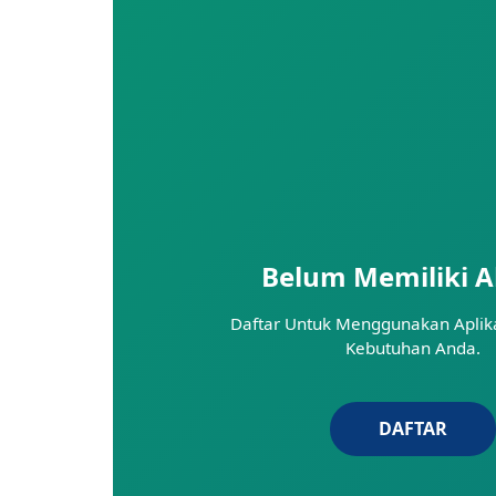
Belum Memiliki A
Daftar Untuk Menggunakan Aplikas
Kebutuhan Anda.
DAFTAR